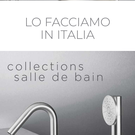
LO FACCIAMO
IN ITALIA