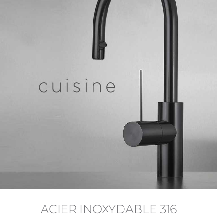
ACIER INOXYDABLE 316