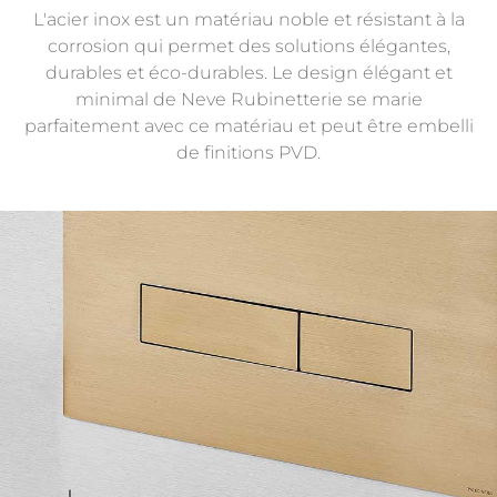
L'acier inox est un matériau noble et résistant à la
corrosion qui permet des solutions élégantes,
durables et éco-durables. Le design élégant et
minimal de Neve Rubinetterie se marie
parfaitement avec ce matériau et peut être embelli
de finitions PVD.