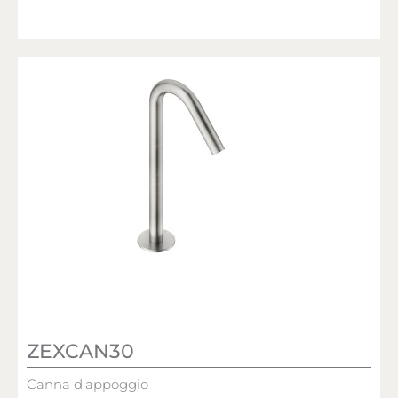
ZEXCAN30
Canna d'appoggio