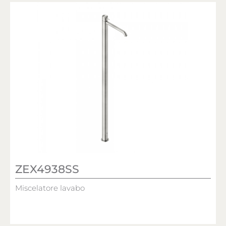
ZEX4938SS
Miscelatore lavabo