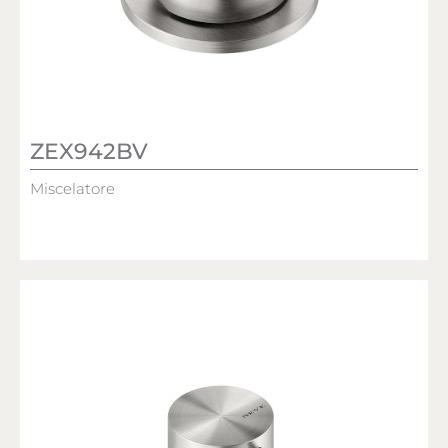
ZEX942BV
Miscelatore