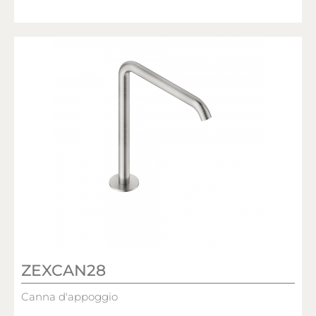
ZEXCAN28
Canna d'appoggio