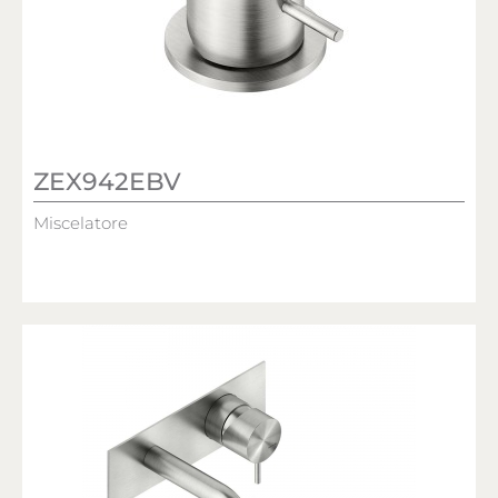
ZEX942EBV
Miscelatore