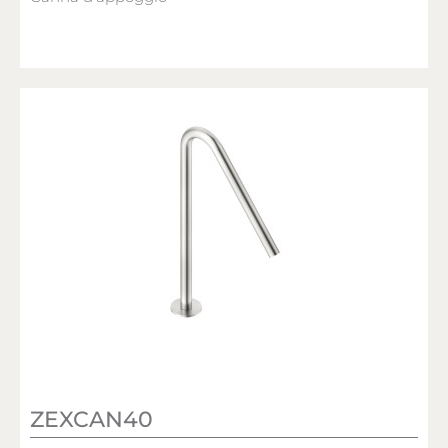
ZEXCAN40