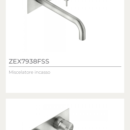
ZEX7938FSS
Miscelatore incasso