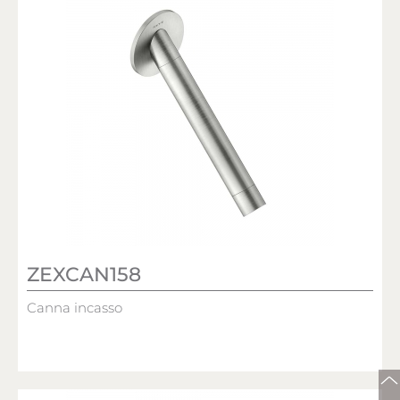
ZEXCAN158
Canna incasso