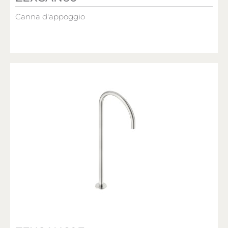
Canna d'appoggio