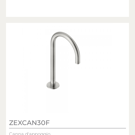
ZEXCAN30F
Canna d'appoggio