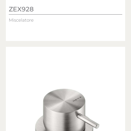
ZEX928
Miscelatore