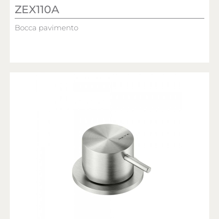
ZEX110A
Bocca pavimento