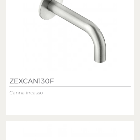
ZEXCAN130F
Canna incasso