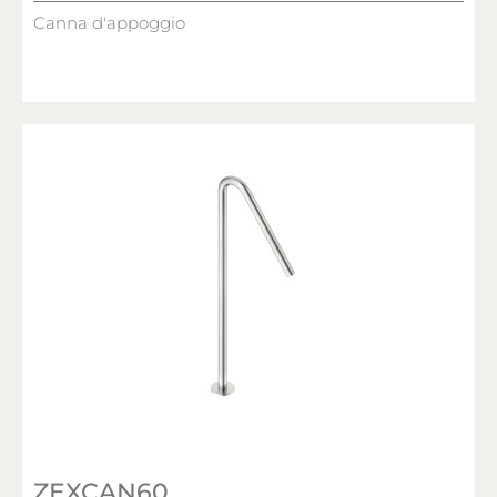
Canna d'appoggio
ZEXCAN60