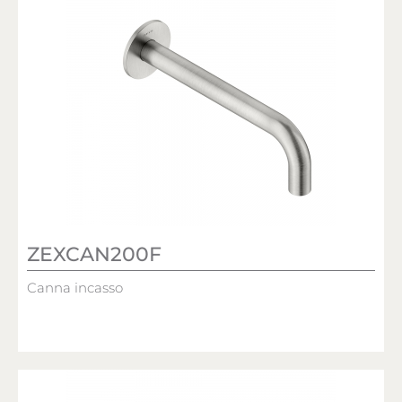
ZEXCAN200F
Canna incasso