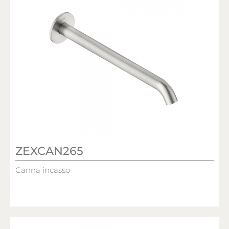
ZEXCAN265
Canna incasso