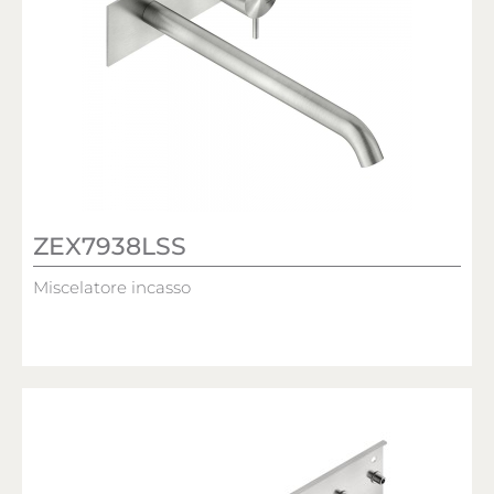
ZEX7938LSS
Miscelatore incasso