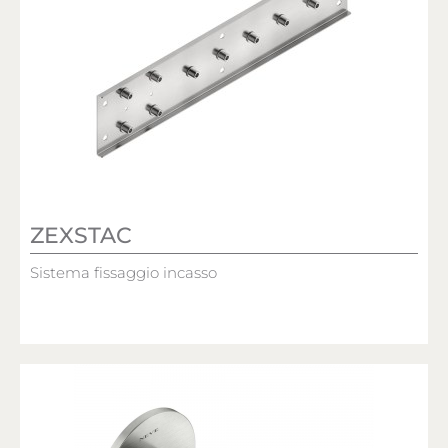
ZEXSTAC
Sistema fissaggio incasso