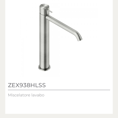
ZEX938HLSS
Miscelatore lavabo