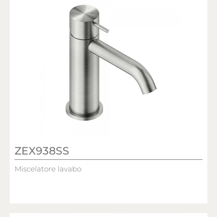
ZEX938SS
Miscelatore lavabo