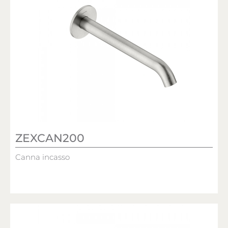
ZEXCAN200
Canna incasso