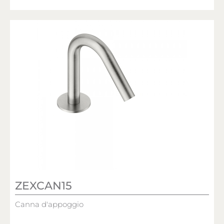
ZEXCAN15
Canna d'appoggio