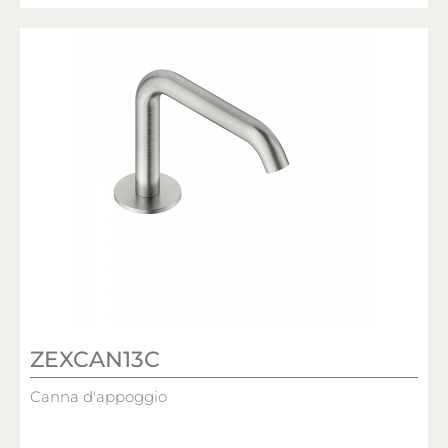
ZEXCAN13C
Canna d'appoggio