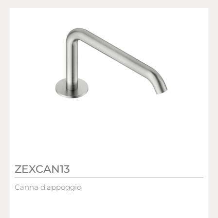
ZEXCAN13
Canna d'appoggio