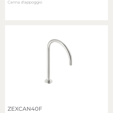
Canna d'appoggio
ZEXCAN40F