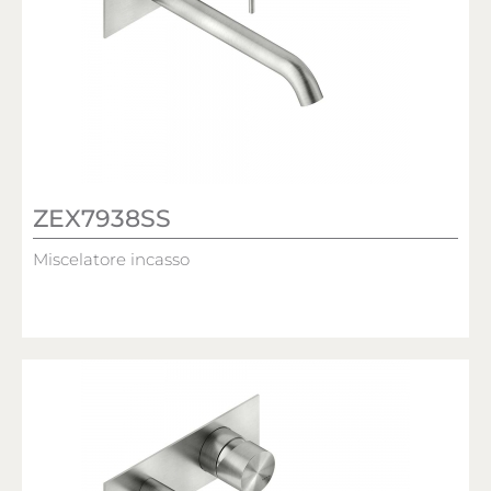
ZEX7938SS
Miscelatore incasso