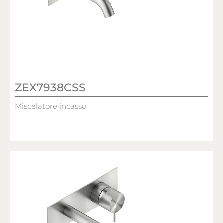
ZEX7938CSS
Miscelatore incasso