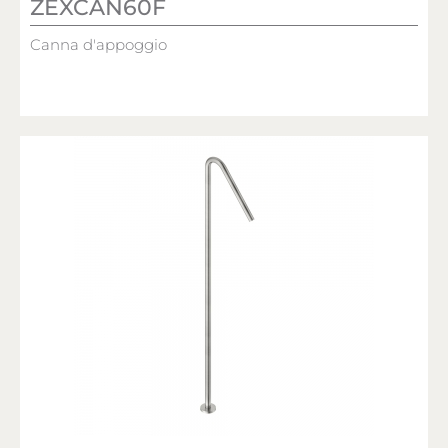
ZEXCAN60F
Canna d'appoggio