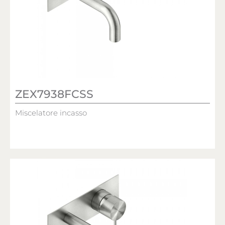
ZEX7938FCSS
Miscelatore incasso