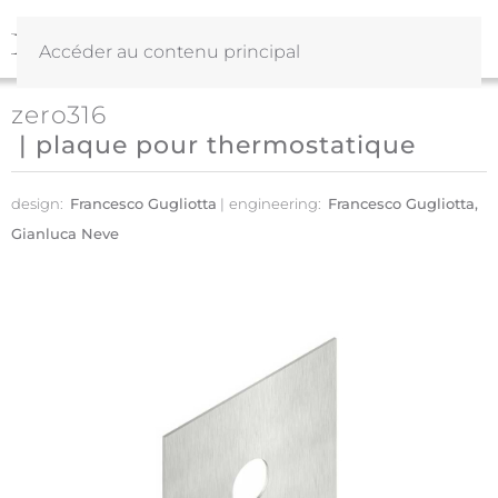
Accéder au contenu principal
zero316
| plaque pour thermostatique
design:
Francesco Gugliotta
engineering:
Francesco Gugliotta,
Gianluca Neve